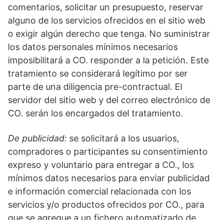
comentarios, solicitar un presupuesto, reservar
alguno de los servicios ofrecidos en el sitio web
o exigir algún derecho que tenga. No suministrar
los datos personales mínimos necesarios
imposibilitará a CO. responder a la petición. Este
tratamiento se considerará legítimo por ser
parte de una diligencia pre-contractual. El
servidor del sitio web y del correo electrónico de
CO. serán los encargados del tratamiento.
De publicidad:
se solicitará a los usuarios,
compradores o participantes su consentimiento
expreso y voluntario para entregar a CO., los
mínimos datos necesarios para enviar publicidad
e información comercial relacionada con los
servicios y/o productos ofrecidos por CO., para
que se agregue a un fichero automatizado de