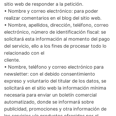
sitio web de responder a la petición.
• Nombre y correo electrónico: para poder
realizar comentarios en el blog del sitio web.
• Nombre, apellidos, dirección, teléfono, correo
electrónico, número de identificación fiscal: se
solicitará esta información al momento del pago
del servicio, ello a los fines de procesar todo lo
relacionado con el
cliente.
• Nombre, teléfono y correo electrónico para
newsletter: con el debido consentimiento
expreso y voluntario del titular de los datos, se
solicitará en el sitio web la información mínima
necesaria para enviar un boletín comercial
automatizado, donde se informará sobre
publicidad, promociones y otra información de
los servicios y/o productos ofrecidos por el