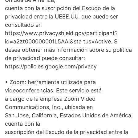
cuenta con la suscripción del Escudo de la
privacidad entre la UEEE.UU. que puede ser
consultado en
https://www.privacyshield.gov/participant?
id=a2zt000000001L5AAI&sta tus=Active. Si
desea obtener más información sobre su política
de privacidad puede consultar:
https://policies.google.com/privacy
• Zoom: herramienta utilizada para
videoconferencias. Este servicio está
a cargo de la empresa Zoom Video
Communications, Inc., ubicada en
San Jose, California, Estados Unidos de América,
cuenta con la
suscripción del Escudo de la privacidad entre la