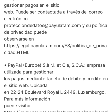
gestionar pagos en el sitio
web. Puede ser contactada a través del correo
electrónico
protecciondedatos@payulatam.com y su política
de privacidad puede
observarse en
https://legal.payulatam.com/ES/politica_de_priva
cidad.HTML
• PayPal (Europe) S.à r.l. et Cie, S.C.A.: empresa
utilizada para gestionar
los pagos mediante tarjeta de débito y crédito en
el sitio web. Ubicada
en 22-24 Boulevard Royal L-2449, Luxemburgo.
Para más información
puede visitar