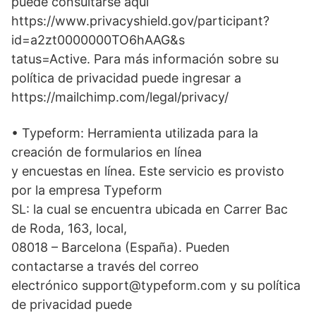
puede consultarse aquí
https://www.privacyshield.gov/participant?
id=a2zt0000000TO6hAAG&s
tatus=Active. Para más información sobre su
política de privacidad puede ingresar a
https://mailchimp.com/legal/privacy/
• Typeform: Herramienta utilizada para la
creación de formularios en línea
y encuestas en línea. Este servicio es provisto
por la empresa Typeform
SL: la cual se encuentra ubicada en Carrer Bac
de Roda, 163, local,
08018 – Barcelona (España). Pueden
contactarse a través del correo
electrónico support@typeform.com y su política
de privacidad puede