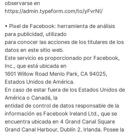
observarse en
https://admin.typeform.com/to/yFvrNI/
• Pixel de Facebook: herramienta de análisis
para publicidad, utilizado
para conocer las acciones de los titulares de los
datos en este sitio web.
Este servicio es proporcionado por Facebook,
Inc., que está ubicada en
1601 Willow Road Menlo Park, CA 94025,
Estados Unidos de América.
En caso de estar fuera de los Estados Unidos de
América o Canadá, la
entidad de control de datos responsable de la
información es Facebook Ireland Ltd., que se
encuentra ubicada en 4 Grand Canal Square
Grand Canal Harbour, Dublín 2, Irlanda. Posee la