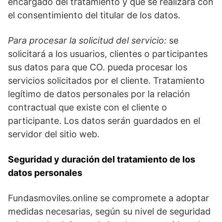
encargado del tratamiento y que se realizará con
el consentimiento del titular de los datos.
Para procesar la solicitud del servicio:
se
solicitará a los usuarios, clientes o participantes
sus datos para que CO. pueda procesar los
servicios solicitados por el cliente. Tratamiento
legítimo de datos personales por la relación
contractual que existe con el cliente o
participante. Los datos serán guardados en el
servidor del sitio web.
Seguridad y duración del tratamiento de los
datos personales
Fundasmoviles.online se compromete a adoptar
medidas necesarias, según su nivel de seguridad