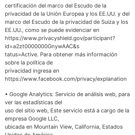
certificación del marco del Escudo de la
privacidad de la Unión Europea y los EE.UU. y del
marco del Escudo de la privacidad de Suiza y los
EE.UU., como se puede evidenciar en
https://www.privacyshield.gov/participant?
id=a2zt0000000GnywAAC&s
tatus=Active. Para obtener más información
sobre la política de
privacidad ingresa en
https://www.facebook.com/privacy/explanation
• Google Analytics: Servicio de análisis web, para
ver las estadísticas del
uso del sitio web, Este servicio está a cargo de la
empresa Google LLC,
ubicada en Mountain View, California, Estados
Unidos de América,