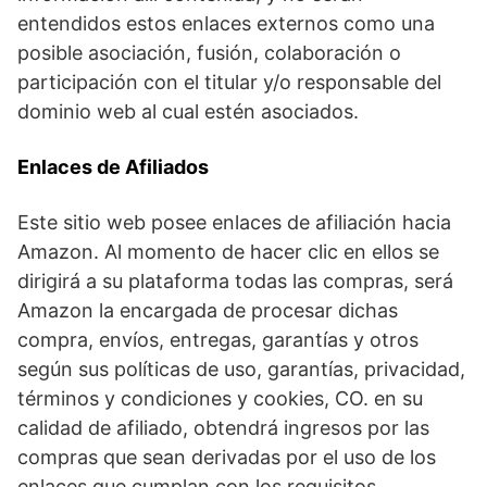
entendidos estos enlaces externos como una
posible asociación, fusión, colaboración o
participación con el titular y/o responsable del
dominio web al cual estén asociados.
Enlaces de Afiliados
Este sitio web posee enlaces de afiliación hacia
Amazon. Al momento de hacer clic en ellos se
dirigirá a su plataforma todas las compras, será
Amazon la encargada de procesar dichas
compra, envíos, entregas, garantías y otros
según sus políticas de uso, garantías, privacidad,
términos y condiciones y cookies, CO. en su
calidad de afiliado, obtendrá ingresos por las
compras que sean derivadas por el uso de los
enlaces que cumplan con los requisitos