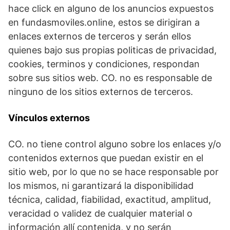
hace click en alguno de los anuncios expuestos
en fundasmoviles.online, estos se dirigiran a
enlaces externos de terceros y serán ellos
quienes bajo sus propias politicas de privacidad,
cookies, terminos y condiciones, respondan
sobre sus sitios web. CO. no es responsable de
ninguno de los sitios externos de terceros.
Vínculos externos
CO. no tiene control alguno sobre los enlaces y/o
contenidos externos que puedan existir en el
sitio web, por lo que no se hace responsable por
los mismos, ni garantizará la disponibilidad
técnica, calidad, fiabilidad, exactitud, amplitud,
veracidad o validez de cualquier material o
información allí contenida, y no serán