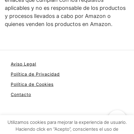
aplicables y no es responsable de los productos
y procesos llevados a cabo por Amazon o
quienes venden los productos en Amazon.
Aviso Legal
Política de Privacidad
Política de Cookies
Contacto
Utilizamos cookies para mejorar la experiencia de usuario.
Solo fanáticos del móvil
Haciendo click en “Acepto”, conscientes el uso de