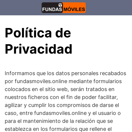
Saltar
al
contenido
Política de
Privacidad
Informamos que los datos personales recabados
por fundasmoviles.online mediante formularios
colocados en el sitio web, serán tratados en
nuestros ficheros con el fin de poder facilitar,
agilizar y cumplir los compromisos de darse el
caso, entre fundasmoviles.online y el usuario o
para el mantenimiento de la relación que se
establezca en los formularios que rellene el