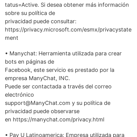
tatus=Active. Si desea obtener más información
sobre su política de
privacidad puede consultar:
https://privacy.microsoft.com/esmx/privacystate
ment
• Manychat: Herramienta utilizada para crear
bots en páginas de
Facebook, este servicio es prestado por la
empresa ManyChat, INC.
Puede ser contactada a través del correo
electrónico
support@ManyChat.com y su política de
privacidad puede observarse
en https://manychat.com/privacy.html
• Pay U Latinoamerica: Empresa utilizada para