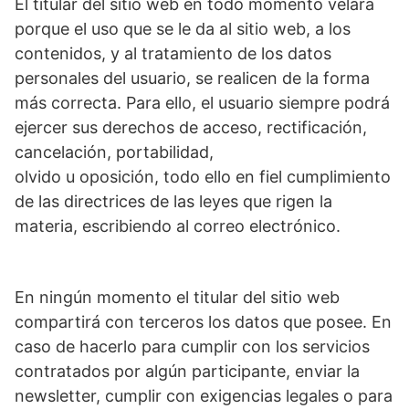
El titular del sitio web en todo momento velará
porque el uso que se le da al sitio web, a los
contenidos, y al tratamiento de los datos
personales del usuario, se realicen de la forma
más correcta. Para ello, el usuario siempre podrá
ejercer sus derechos de acceso, rectificación,
cancelación, portabilidad,
olvido u oposición, todo ello en fiel cumplimiento
de las directrices de las leyes que rigen la
materia, escribiendo al correo electrónico.
En ningún momento el titular del sitio web
compartirá con terceros los datos que posee. En
caso de hacerlo para cumplir con los servicios
contratados por algún participante, enviar la
newsletter, cumplir con exigencias legales o para