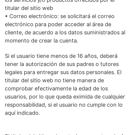
titular del sitio web
• Correo electrónico: se solicitará el correo
electrónico para poder acceder al área de
cliente, de acuerdo a los datos suministrados al
momento de crear la cuenta.
Si el usuario tiene menos de 16 años, deberá
tener la autorización de sus padres o tutores
legales para entregar sus datos personales. El
titular del sitio web no tiene manera de
comprobar efectivamente la edad de los
usuarios, por lo que queda eximida de cualquier
responsabilidad, si el usuario no cumple con lo
aquí indicado.