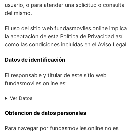
usuario, o para atender una solicitud o consulta
del mismo.
El uso del sitio web fundasmoviles.online implica
la aceptación de esta Política de Privacidad así
como las condiciones incluidas en el Aviso Legal.
Datos de identificación
El responsable y titular de este sitio web
fundasmoviles.online es:
Ver Datos
Obtencion de datos personales
Para navegar por fundasmoviles.online no es