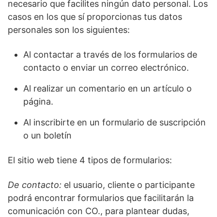
necesario que facilites ningún dato personal. Los
casos en los que sí proporcionas tus datos
personales son los siguientes:
Al contactar a través de los formularios de
contacto o enviar un correo electrónico.
Al realizar un comentario en un artículo o
página.
Al inscribirte en un formulario de suscripción
o un boletín
El sitio web tiene 4 tipos de formularios:
De contacto:
el usuario, cliente o participante
podrá encontrar formularios que facilitarán la
comunicación con CO., para plantear dudas,