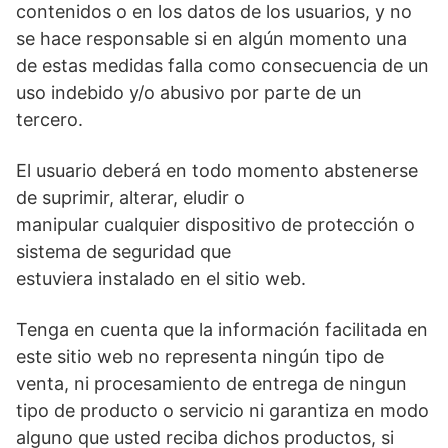
contenidos o en los datos de los usuarios, y no
se hace responsable si en algún momento una
de estas medidas falla como consecuencia de un
uso indebido y/o abusivo por parte de un
tercero.
El usuario deberá en todo momento abstenerse
de suprimir, alterar, eludir o
manipular cualquier dispositivo de protección o
sistema de seguridad que
estuviera instalado en el sitio web.
Tenga en cuenta que la información facilitada en
este sitio web no representa ningún tipo de
venta, ni procesamiento de entrega de ningun
tipo de producto o servicio ni garantiza en modo
alguno que usted reciba dichos productos, si