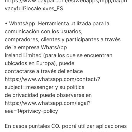
https://www.paypal.com/es/webapps/mpp/ua/pri
vacyfull?locale.x=es_ES
• WhatsApp: Herramienta utilizada para la
comunicación con los usuarios,
compradores, clientes y participantes a través
de la empresa WhatsApp
Ireland Limited (para los que se encuentran
ubicados en Europa), puede
contactarse a través del enlace
https://www.whatsapp.com/contact/?
subject=messenger y su política
de privacidad puede observarse en
https://www.whatsapp.com/legal?
eea=1#privacy-policy
En casos puntales CO. podrá utilizar aplicaciones