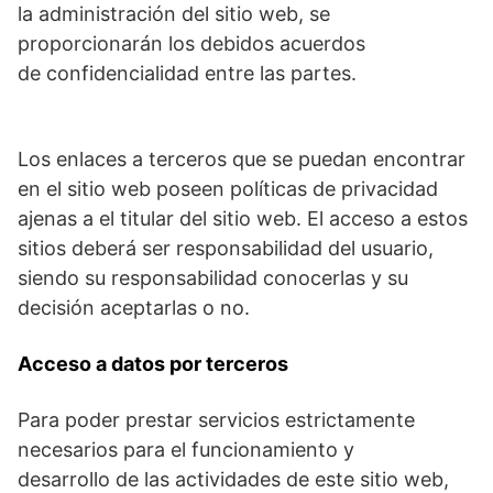
la administración del sitio web, se
proporcionarán los debidos acuerdos
de confidencialidad entre las partes.
Los enlaces a terceros que se puedan encontrar
en el sitio web poseen políticas de privacidad
ajenas a el titular del sitio web. El acceso a estos
sitios deberá ser responsabilidad del usuario,
siendo su responsabilidad conocerlas y su
decisión aceptarlas o no.
Acceso a datos por terceros
Para poder prestar servicios estrictamente
necesarios para el funcionamiento y
desarrollo de las actividades de este sitio web,