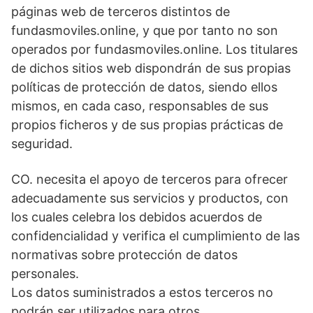
páginas web de terceros distintos de
fundasmoviles.online, y que por tanto no son
operados por fundasmoviles.online. Los titulares
de dichos sitios web dispondrán de sus propias
políticas de protección de datos, siendo ellos
mismos, en cada caso, responsables de sus
propios ficheros y de sus propias prácticas de
seguridad.
CO. necesita el apoyo de terceros para ofrecer
adecuadamente sus servicios y productos, con
los cuales celebra los debidos acuerdos de
confidencialidad y verifica el cumplimiento de las
normativas sobre protección de datos
personales.
Los datos suministrados a estos terceros no
podrán ser utilizados para otros