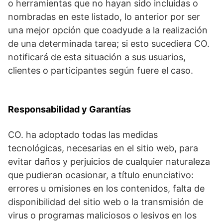
o herramientas que no hayan sido incluidas o
nombradas en este listado, lo anterior por ser
una mejor opción que coadyude a la realización
de una determinada tarea; si esto sucediera CO.
notificará de esta situación a sus usuarios,
clientes o participantes según fuere el caso.
Responsabilidad y Garantías
CO. ha adoptado todas las medidas
tecnológicas, necesarias en el sitio web, para
evitar daños y perjuicios de cualquier naturaleza
que pudieran ocasionar, a título enunciativo:
errores u omisiones en los contenidos, falta de
disponibilidad del sitio web o la transmisión de
virus o programas maliciosos o lesivos en los