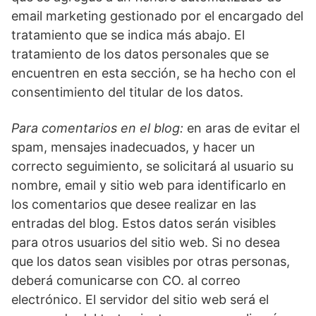
email marketing gestionado por el encargado del
tratamiento que se indica más abajo. El
tratamiento de los datos personales que se
encuentren en esta sección, se ha hecho con el
consentimiento del titular de los datos.
Para comentarios en el blog:
en aras de evitar el
spam, mensajes inadecuados, y hacer un
correcto seguimiento, se solicitará al usuario su
nombre, email y sitio web para identificarlo en
los comentarios que desee realizar en las
entradas del blog. Estos datos serán visibles
para otros usuarios del sitio web. Si no desea
que los datos sean visibles por otras personas,
deberá comunicarse con CO. al correo
electrónico. El servidor del sitio web será el