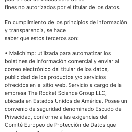
fines no autorizados por el titular de los datos.
En cumplimiento de los principios de información
y transparencia, se hace
saber que estos terceros son:
• Mailchimp: utilizada para automatizar los
boletines de información comercial y enviar al
correo electrónico del titular de los datos,
publicidad de los productos y/o servicios
ofrecidos en el sitio web. Servicio a cargo de la
empresa The Rocket Science Group LLC,
ubicada en Estados Unidos de América. Posee un
convenio de seguridad denominado Escudo de
Privacidad, conforme a las exigencias del
Comité Europeo de Protección de Datos que