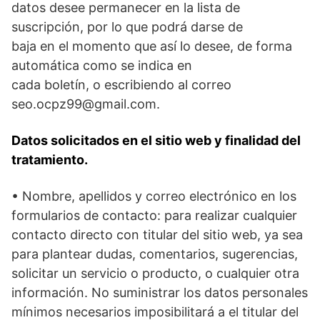
datos desee permanecer en la lista de
suscripción, por lo que podrá darse de
baja en el momento que así lo desee, de forma
automática como se indica en
cada boletín, o escribiendo al correo
seo.ocpz99@gmail.com.
Datos solicitados en el sitio web y finalidad del
tratamiento.
• Nombre, apellidos y correo electrónico en los
formularios de contacto: para realizar cualquier
contacto directo con titular del sitio web, ya sea
para plantear dudas, comentarios, sugerencias,
solicitar un servicio o producto, o cualquier otra
información. No suministrar los datos personales
mínimos necesarios imposibilitará a el titular del