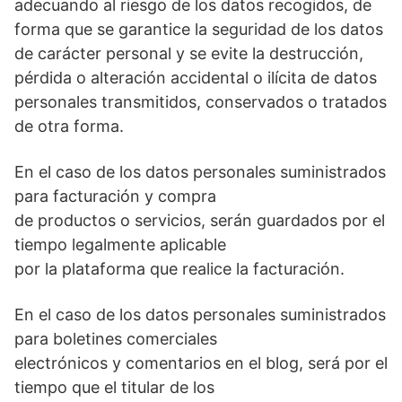
adecuando al riesgo de los datos recogidos, de
forma que se garantice la seguridad de los datos
de carácter personal y se evite la destrucción,
pérdida o alteración accidental o ilícita de datos
personales transmitidos, conservados o tratados
de otra forma.
En el caso de los datos personales suministrados
para facturación y compra
de productos o servicios, serán guardados por el
tiempo legalmente aplicable
por la plataforma que realice la facturación.
En el caso de los datos personales suministrados
para boletines comerciales
electrónicos y comentarios en el blog, será por el
tiempo que el titular de los