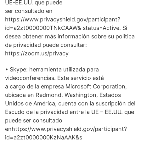
UE-EE.UU. que puede
ser consultado en
https://www.privacyshield.gov/participant?
id=a2zt0000000TNkCAAW& status=Active. Si
desea obtener más información sobre su política
de privacidad puede consultar:
https://zoom.us/privacy
• Skype: herramienta utilizada para
videoconferencias. Este servicio está
a cargo de la empresa Microsoft Corporation,
ubicada en Redmond, Washington, Estados
Unidos de América, cuenta con la suscripción del
Escudo de la privacidad entre la UE – EE.UU. que
puede ser consultado
enhttps://www.privacyshield.gov/participant?
id=a2zt0000000KzNaAAK&s