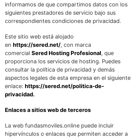
informamos de que compartimos datos con los
siguientes prestadores de servicio bajo sus
correspondientes condiciones de privacidad.
Este sitio web está alojado
en
https://sered.net/
, con marca
comercial
Sered Hosting Profesional
, que
proporciona los servicios de hosting. Puedes
consultar la política de privacidad y demás
aspectos legales de esta empresa en el siguiente
enlace:
https://sered.net/politica-de-
privacidad.
Enlaces a sitios web de terceros
La web fundasmoviles.online puede incluir
hipervínculos o enlaces que permiten acceder a